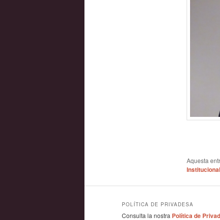
Aquesta entr
Instituciona
POLÍTICA DE PRIVADESA
Consulta la nostra
Política de Priva