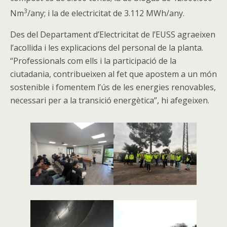
3
Nm
/any; i la de electricitat de 3.112 MWh/any.
Des del Departament d’Electricitat de l’EUSS agraeixen
l’acollida i les explicacions del personal de la planta.
“Professionals com ells i la participació de la
ciutadania, contribueixen al fet que apostem a un món
sostenible i fomentem l’ús de les energies renovables,
necessari per a la transició energètica”, hi afegeixen.