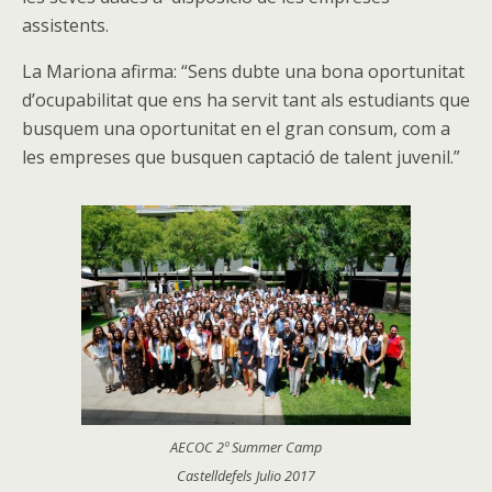
assistents.
La Mariona afirma: “Sens dubte una bona oportunitat
d’ocupabilitat que ens ha servit tant als estudiants que
busquem una oportunitat en el gran consum, com a
les empreses que busquen captació de talent juvenil.”
AECOC 2º Summer Camp
Castelldefels Julio 2017