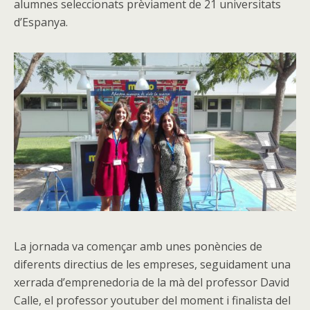
alumnes seleccionats prèviament de 21 universitats
d’Espanya.
La jornada va començar amb unes ponències de
diferents directius de les empreses, seguidament una
xerrada d’emprenedoria de la mà del professor David
Calle, el professor youtuber del moment i finalista del