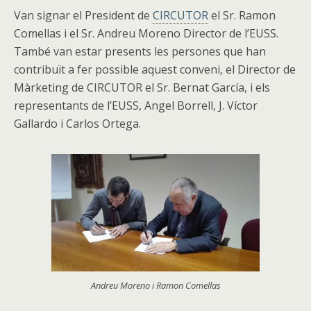
Van signar el President de
CIRCUTOR
el Sr. Ramon
Comellas i el Sr. Andreu Moreno Director de l’EUSS.
També van estar presents les persones que han
contribuït a fer possible aquest conveni, el Director de
Màrketing de CIRCUTOR el Sr. Bernat García, i els
representants de l’EUSS, Angel Borrell, J. Víctor
Gallardo i Carlos Ortega.
Andreu Moreno i Ramon Comellas