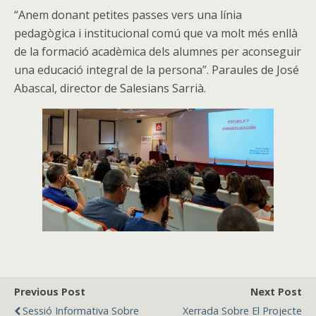
“Anem donant petites passes vers una línia
pedagògica i institucional comú que va molt més enllà
de la formació acadèmica dels alumnes per aconseguir
una educació integral de la persona”. Paraules de José
Abascal, director de Salesians Sarrià.
Previous Post
Next Post
Sessió Informativa Sobre
Xerrada Sobre El Projecte