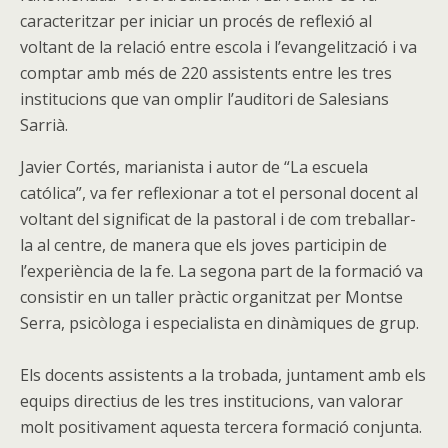
caracteritzar per iniciar un procés de reflexió al
voltant de la relació entre escola i l’evangelització i va
comptar amb més de 220 assistents entre les tres
institucions que van omplir l’auditori de Salesians
Sarrià.
Javier Cortés, marianista i autor de “La escuela
católica”, va fer reflexionar a tot el personal docent al
voltant del significat de la pastoral i de com treballar-
la al centre, de manera que els joves participin de
l’experiència de la fe. La segona part de la formació va
consistir en un taller pràctic organitzat per Montse
Serra, psicòloga i especialista en dinàmiques de grup.
Els docents assistents a la trobada, juntament amb els
equips directius de les tres institucions, van valorar
molt positivament aquesta tercera formació conjunta.