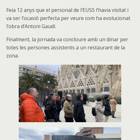
Feia 12 anys que el personal de l’EUSS l’havia visitat i
va ser l’ocasió perfecta per veure com ha evolucionat
l’obra d’Antoni Gaudí.
Finalment, la jornada va concloure amb un dinar per
totes les persones assistents a un restaurant de la
zona.