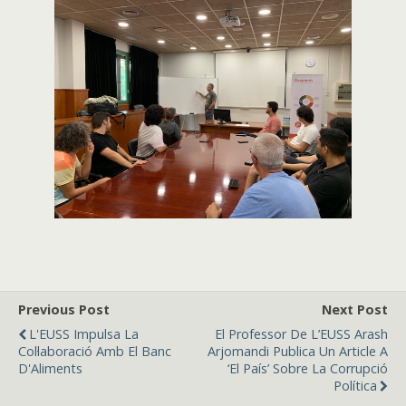
Previous Post
Next Post
L'EUSS Impulsa La
El Professor De L’EUSS Arash
Col·laboració Amb El Banc
Arjomandi Publica Un Article A
D'Aliments
‘El País’ Sobre La Corrupció
Política