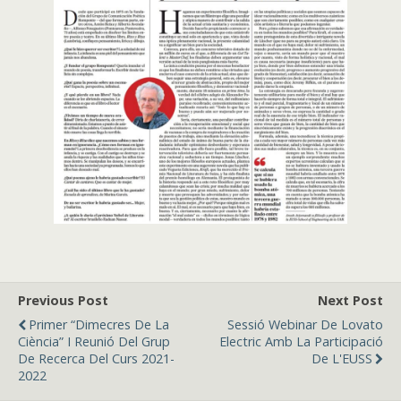
Previous Post
Next Post
Primer “Dimecres De La
Sessió Webinar De Lovato
Ciència” I Reunió Del Grup
Electric Amb La Participació
De Recerca Del Curs 2021-
De L'EUSS
2022