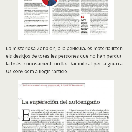
La misteriosa Zona on, a la pel·lícula, es materialitzen
els desitjos de totes les persones que no han perdut
la fe és, curiosament, un lloc damnificat per la guerra.
Us convidem a llegir l’article.