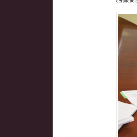
certificaci