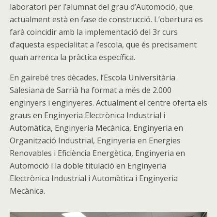
laboratori per l’alumnat del grau d’Automoció, que
actualment està en fase de construcció. L’obertura es
farà coincidir amb la implementació del 3r curs
d’aquesta especialitat a l’escola, que és precisament
quan arrenca la pràctica específica.
En gairebé tres dècades, l’Escola Universitària
Salesiana de Sarrià ha format a més de 2.000
enginyers i enginyeres. Actualment el centre oferta els
graus en Enginyeria Electrònica Industrial i
Automàtica, Enginyeria Mecànica, Enginyeria en
Organització Industrial, Enginyeria en Energies
Renovables i Eficiència Energètica, Enginyeria en
Automoció i la doble titulació en Enginyeria
Electrònica Industrial i Automàtica i Enginyeria
Mecànica.