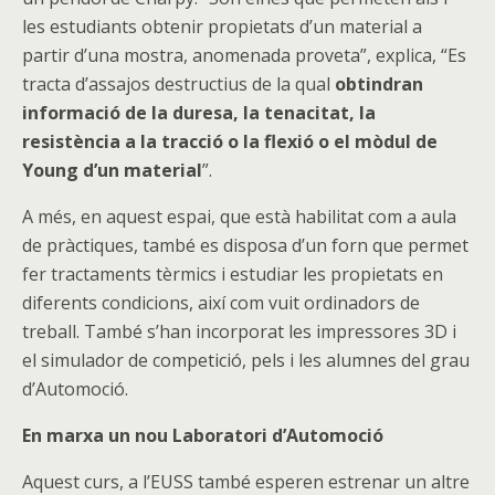
les estudiants obtenir propietats d’un material a
partir d’una mostra, anomenada proveta”, explica, “Es
tracta d’assajos destructius de la qual
obtindran
informació de la duresa, la tenacitat, la
resistència a la tracció o la flexió o el mòdul de
Young d’un material
”.
A més, en aquest espai, que està habilitat com a aula
de pràctiques, també es disposa d’un forn que permet
fer tractaments tèrmics i estudiar les propietats en
diferents condicions, així com vuit ordinadors de
treball. També s’han incorporat les impressores 3D i
el simulador de competició, pels i les alumnes del grau
d’Automoció.
En marxa un nou Laboratori d’Automoció
Aquest curs, a l’EUSS també esperen estrenar un altre