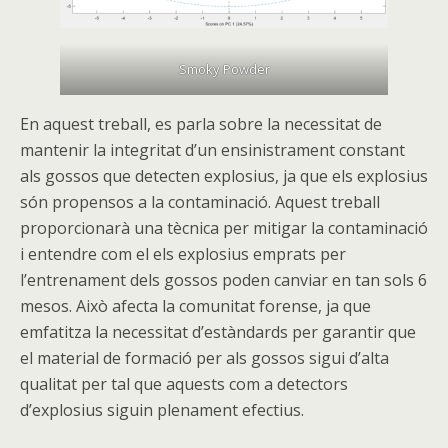
Smoky Powder
En aquest treball, es parla sobre la necessitat de
mantenir la integritat d’un ensinistrament constant
als gossos que detecten explosius, ja que els explosius
són propensos a la contaminació. Aquest treball
proporcionarà una tècnica per mitigar la contaminació
i entendre com el els explosius emprats per
l’entrenament dels gossos poden canviar en tan sols 6
mesos. Això afecta la comunitat forense, ja que
emfatitza la necessitat d’estàndards per garantir que
el material de formació per als gossos sigui d’alta
qualitat per tal que aquests com a detectors
d’explosius siguin plenament efectius.