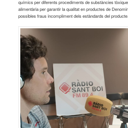
químics per diferents procediments de substàncies tòxiques
alimentària per garantir la qualitat en productes de Denomin
possibles fraus incompliment dels estàndards del producte