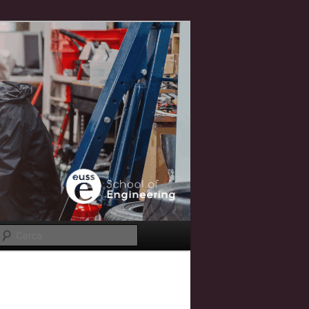
Cerca