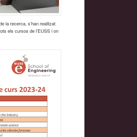
e la recerca, s’han realitzat
tots els cursos de l’EUSS i on