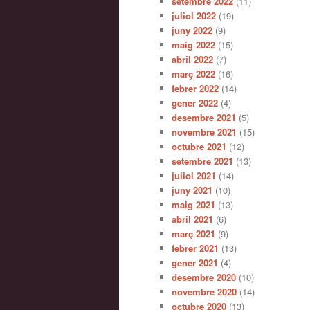
setembre 2022
(11)
juliol 2022
(19)
juny 2022
(9)
maig 2022
(15)
abril 2022
(7)
març 2022
(16)
febrer 2022
(14)
gener 2022
(4)
desembre 2021
(5)
novembre 2021
(15)
octubre 2021
(12)
setembre 2021
(13)
juliol 2021
(14)
juny 2021
(10)
maig 2021
(13)
abril 2021
(6)
març 2021
(9)
febrer 2021
(13)
gener 2021
(4)
desembre 2020
(10)
novembre 2020
(14)
octubre 2020
(13)