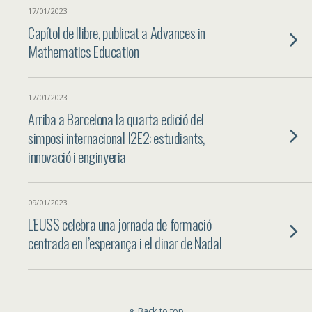
17/01/2023
Capítol de llibre, publicat a Advances in
Mathematics Education
17/01/2023
Arriba a Barcelona la quarta edició del
simposi internacional I2E2: estudiants,
innovació i enginyeria
09/01/2023
L’EUSS celebra una jornada de formació
centrada en l’esperança i el dinar de Nadal
Back to top