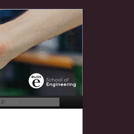
Cerca