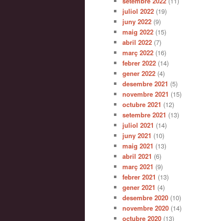
setembre 2022
(11)
juliol 2022
(19)
juny 2022
(9)
maig 2022
(15)
abril 2022
(7)
març 2022
(16)
febrer 2022
(14)
gener 2022
(4)
desembre 2021
(5)
novembre 2021
(15)
octubre 2021
(12)
setembre 2021
(13)
juliol 2021
(14)
juny 2021
(10)
maig 2021
(13)
abril 2021
(6)
març 2021
(9)
febrer 2021
(13)
gener 2021
(4)
desembre 2020
(10)
novembre 2020
(14)
octubre 2020
(13)