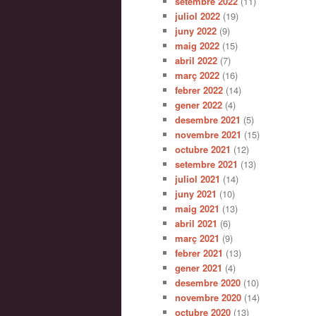
setembre 2022
(11)
juliol 2022
(19)
juny 2022
(9)
maig 2022
(15)
abril 2022
(7)
març 2022
(16)
febrer 2022
(14)
gener 2022
(4)
desembre 2021
(5)
novembre 2021
(15)
octubre 2021
(12)
setembre 2021
(13)
juliol 2021
(14)
juny 2021
(10)
maig 2021
(13)
abril 2021
(6)
març 2021
(9)
febrer 2021
(13)
gener 2021
(4)
desembre 2020
(10)
novembre 2020
(14)
octubre 2020
(13)