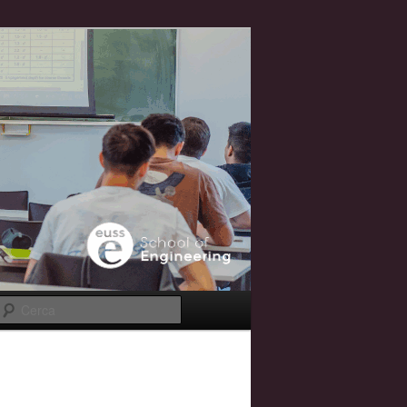
Cerca