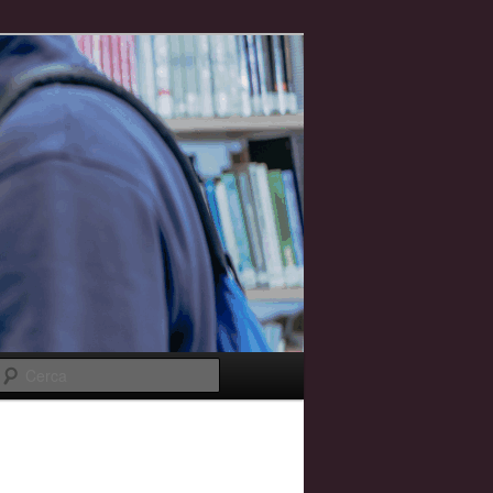
Cerca