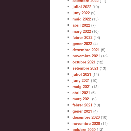
setembre 2022
(11)
juliol 2022
(19)
juny 2022
(9)
maig 2022
(15)
abril 2022
(7)
març 2022
(16)
febrer 2022
(14)
gener 2022
(4)
desembre 2021
(5)
novembre 2021
(15)
octubre 2021
(12)
setembre 2021
(13)
juliol 2021
(14)
juny 2021
(10)
maig 2021
(13)
abril 2021
(6)
març 2021
(9)
febrer 2021
(13)
gener 2021
(4)
desembre 2020
(10)
novembre 2020
(14)
octubre 2020
(13)