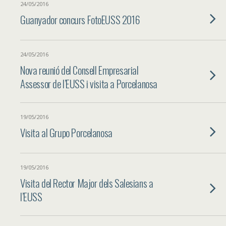
24/05/2016
Guanyador concurs FotoEUSS 2016
24/05/2016
Nova reunió del Consell Empresarial
Assessor de l’EUSS i visita a Porcelanosa
19/05/2016
Visita al Grupo Porcelanosa
19/05/2016
Visita del Rector Major dels Salesians a
l’EUSS