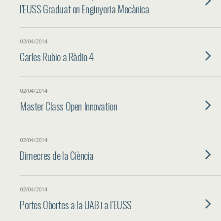
l’EUSS Graduat en Enginyeria Mecànica
02/04/2014
Carles Rubio a Ràdio 4
02/04/2014
Master Class Open Innovation
02/04/2014
Dimecres de la Ciència
02/04/2014
Portes Obertes a la UAB i a l’EUSS