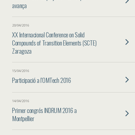
avança
20/04/2016
XX Internacional Conference on Solid
Compounds of Transition Elements (SCTE)
Zaragoza
15/04/2016
Participació a l’OMTech 2016
14/04/2016
Primer congrés INDRUM 2016 a
Montpellier