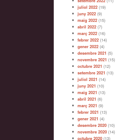
setembre 2022
(11)
juliol 2022
(19)
juny 2022
(9)
maig 2022
(15)
abril 2022
(7)
març 2022
(16)
febrer 2022
(14)
gener 2022
(4)
desembre 2021
(5)
novembre 2021
(15)
octubre 2021
(12)
setembre 2021
(13)
juliol 2021
(14)
juny 2021
(10)
maig 2021
(13)
abril 2021
(6)
març 2021
(9)
febrer 2021
(13)
gener 2021
(4)
desembre 2020
(10)
novembre 2020
(14)
octubre 2020
(13)