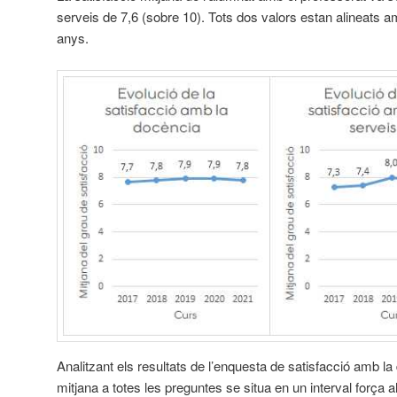
serveis de 7,6 (sobre 10). Tots dos valors estan alineats am
anys.
Analitzant els resultats de l’enquesta de satisfacció amb la
mitjana a totes les preguntes se situa en un interval força a