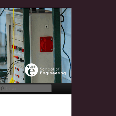
Cerca