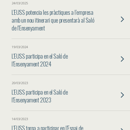
24/03/2025
L’EUSS potencia les pràctiques a l’empresa
amb un nou itinerari que presentarà al Saló
de l’Ensenyament
19/03/2024
L’EUSS participa en el Saló de
l’Ensenyament 2024
20/03/2023
L’EUSS participa en el Saló de
l’Ensenyament 2023
14/03/2023
L’EUSS torna a participar en l’Espai de