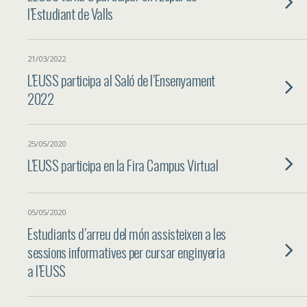
l’Estudiant de Valls
21/03/2022
L’EUSS participa al Saló de l’Ensenyament
2022
25/05/2020
L’EUSS participa en la Fira Campus Virtual
05/05/2020
Estudiants d’arreu del món assisteixen a les
sessions informatives per cursar enginyeria
a l’EUSS