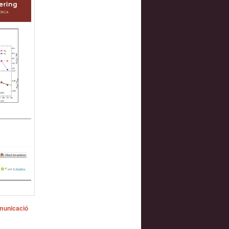
municació