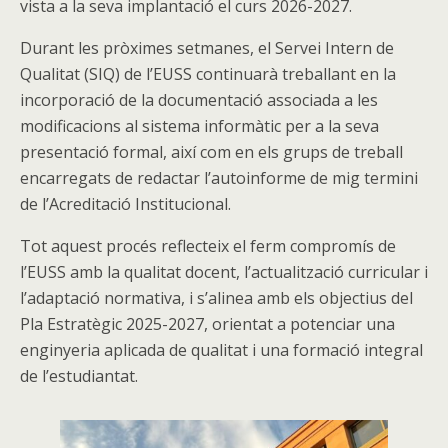
vista a la seva implantació el curs 2026-2027.
Durant les pròximes setmanes, el Servei Intern de
Qualitat (SIQ) de l’EUSS continuarà treballant en la
incorporació de la documentació associada a les
modificacions al sistema informàtic per a la seva
presentació formal, així com en els grups de treball
encarregats de redactar l’autoinforme de mig termini
de l’Acreditació Institucional.
Tot aquest procés reflecteix el ferm compromís de
l’EUSS amb la qualitat docent, l’actualització curricular i
l’adaptació normativa, i s’alinea amb els objectius del
Pla Estratègic 2025-2027, orientat a potenciar una
enginyeria aplicada de qualitat i una formació integral
de l’estudiantat.