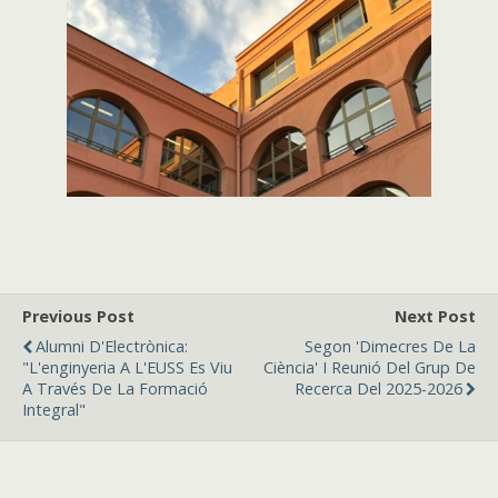
Previous Post
Next Post
Alumni D'Electrònica:
Segon 'Dimecres De La
"L'enginyeria A L'EUSS Es Viu
Ciència' I Reunió Del Grup De
A Través De La Formació
Recerca Del 2025-2026
Integral"