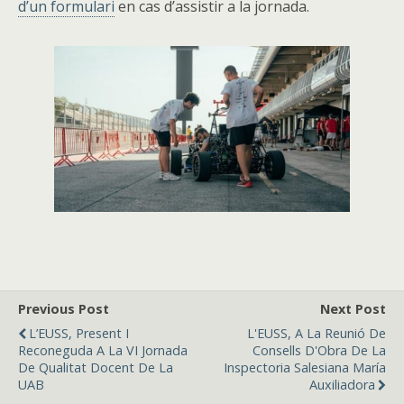
d’un formulari
en cas d’assistir a la jornada.
Previous Post
Next Post
L’EUSS, Present I
L'EUSS, A La Reunió De
Reconeguda A La VI Jornada
Consells D'Obra De La
De Qualitat Docent De La
Inspectoria Salesiana María
UAB
Auxiliadora