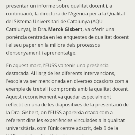
presentar un informe sobre qualitat docent i, a
continuació, la directora de l’Agència per a la Qualitat
del Sistema Universitari de Catalunya (AQU
Catalunya), la Dra.
Mercè Gisbert
, va oferir una
ponència centrada en les enquestes de qualitat docent
i el seu paper en la millora dels processos
d’ensenyament i aprenentatge.
En aquest marc, l’EUSS va tenir una presència
destacada. Al llarg de les diferents intervencions,
l’escola va ser mencionada en diverses ocasions com a
exemple de treball i compromís amb la qualitat docent.
Aquest reconeixement va quedar especialment
reflectit en una de les diapositives de la presentació de
la Dra. Gisbert, on l’EUSS apareixia citada com a
referent dins les experiències vinculades a la qualitat
universitària, com l’únic centre adscrit, dels 9 de la