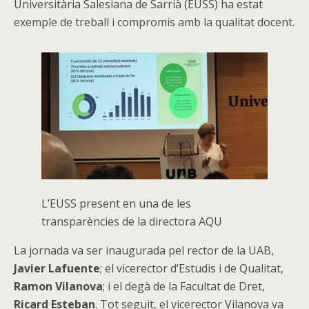
Universitària Salesiana de Sarrià (EUSS) ha estat
exemple de treball i compromís amb la qualitat docent.
L’EUSS present en una de les
transparències de la directora AQU
La jornada va ser inaugurada pel rector de la UAB,
Javier Lafuente
; el vicerector d’Estudis i de Qualitat,
Ramon Vilanova
; i el degà de la Facultat de Dret,
Ricard Esteban
. Tot seguit, el vicerector Vilanova va