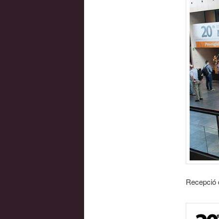
Recepció d