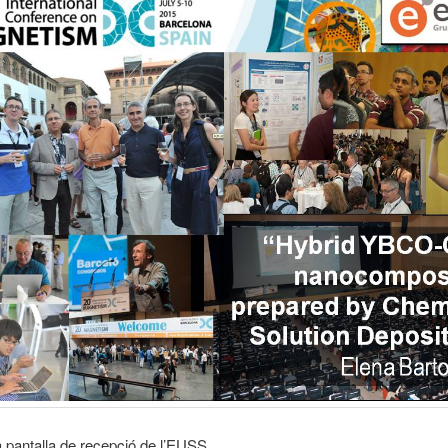
a pantalla de recepció de l’EUSS