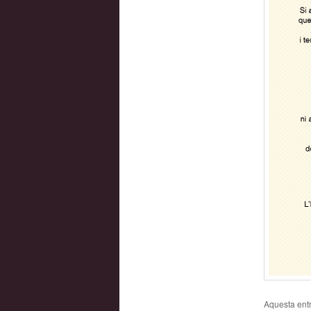
Aquesta entr