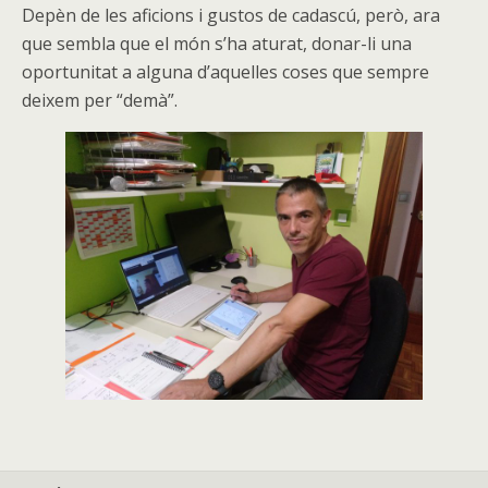
Depèn de les aficions i gustos de cadascú, però, ara
que sembla que el món s’ha aturat, donar-li una
oportunitat a alguna d’aquelles coses que sempre
deixem per “demà”.