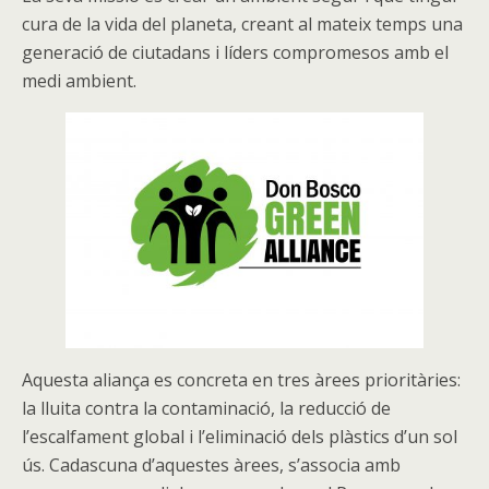
cura de la vida del planeta, creant al mateix temps una
generació de ciutadans i líders compromesos amb el
medi ambient.
Aquesta aliança es concreta en tres àrees prioritàries:
la lluita contra la contaminació, la reducció de
l’escalfament global i l’eliminació dels plàstics d’un sol
ús. Cadascuna d’aquestes àrees, s’associa amb