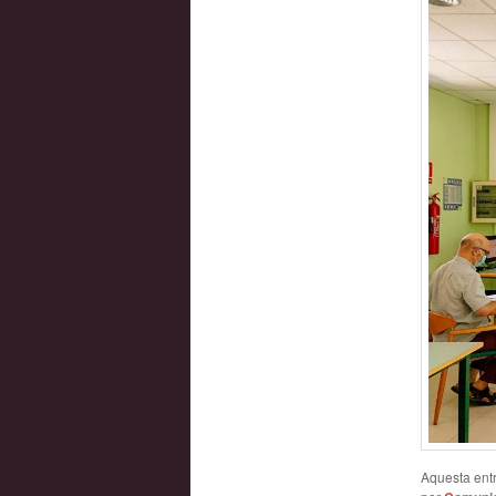
Aquesta entr