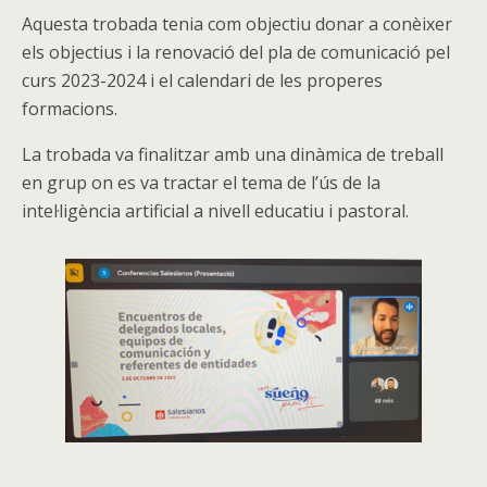
Aquesta trobada tenia com objectiu donar a conèixer
els objectius i la renovació del pla de comunicació pel
curs 2023-2024 i el calendari de les properes
formacions.
La trobada va finalitzar amb una dinàmica de treball
en grup on es va tractar el tema de l’ús de la
intel·ligència artificial a nivell educatiu i pastoral.