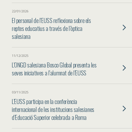
22/01/2026
El personal de l’EUSS reflexiona sobre els
reptes educatius a través de l’òptica
salesiana
11/12/2025
L’ONGD salesiana Bosco Global presenta les
seves iniciatives a l’alumnat de l’EUSS
03/11/2025
L’EUSS participa en la conferència
internacional de les institucions salesianes
d’Educació Superior celebrada a Roma