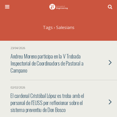
Tags › Salesians
23/04/2026
Andreu Moreno participa en la V Trobada
Inspectorial de Coordinadors de Pastoral a
Campano
02/02/2026
El cardenal Cristóbal López es troba amb el
personal de l’EUSS per reflexionar sobre el
sistema preventiu de Don Bosco