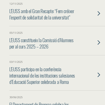
12/11/2025
L’EUSS amb el Gran Recapte: “Fem créixer
l’esperit de solidaritat de la universitat”
05/11/2025
L’EUSS constitueix la Comissió d’Alumnes
per al curs 2025 – 2026
03/11/2025
L’EUSS participa en la conferència
internacional de les institucions salesianes
d’Educació Superior celebrada a Roma
30/06/2025
El Departament de Recerca celebra les