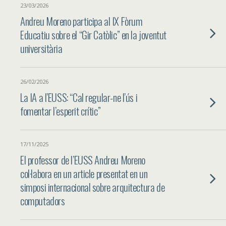
23/03/2026
Andreu Moreno participa al IX Fòrum
Educatiu sobre el “Gir Catòlic” en la joventut
universitària
26/02/2026
La IA a l’EUSS: “Cal regular-ne l’ús i
fomentar l’esperit crític”
17/11/2025
El professor de l’EUSS Andreu Moreno
col·labora en un article presentat en un
simposi internacional sobre arquitectura de
computadors