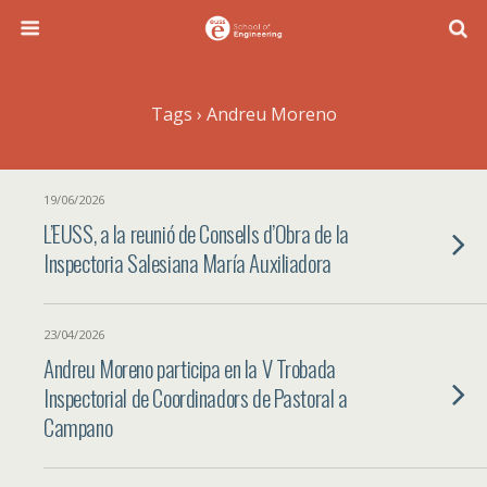
Tags › Andreu Moreno
19/06/2026
L’EUSS, a la reunió de Consells d’Obra de la
Inspectoria Salesiana María Auxiliadora
23/04/2026
Andreu Moreno participa en la V Trobada
Inspectorial de Coordinadors de Pastoral a
Campano