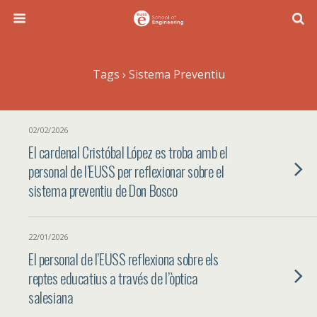
Tags › Sistema Preventiu
02/02/2026
El cardenal Cristóbal López es troba amb el
personal de l’EUSS per reflexionar sobre el
sistema preventiu de Don Bosco
22/01/2026
El personal de l’EUSS reflexiona sobre els
reptes educatius a través de l’òptica
salesiana