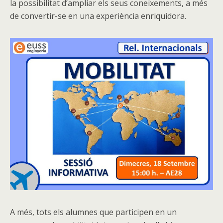
la possibilitat d’ampliar els seus coneixements, a més
de convertir-se en una experiència enriquidora.
A més, tots els alumnes que participen en un