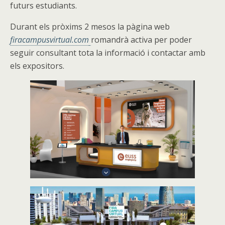
futurs estudiants.
Durant els pròxims 2 mesos la pàgina web
firacampusvirtual.com
romandrà activa per poder
seguir consultant tota la informació i contactar amb
els expositors.