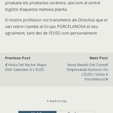
produeix els productes ceràmics, així com al centre
logístic d’aquesta mateixa planta.
El nostre professor vol transmetre als Directius que el
van rebre i també al Grupo PORCELANOSA el seu
agraïment, tant des de l’EUSS com personalment.
Previous Post
Next Post
Visita Del Rector Major
Nova Reunió Del Consell
Dels Salesians A L'EUSS
Empresarial Assessor De
L’EUSS I Visita A
Porcelanosa
Back to top