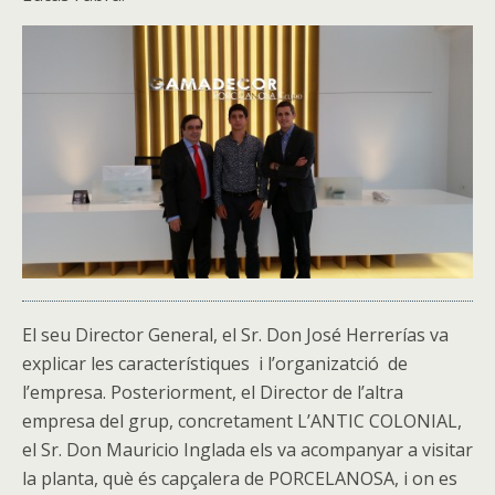
El seu Director General, el Sr. Don José Herrerías va
explicar les característiques i l’organizatció de
l’empresa. Posteriorment, el Director de l’altra
empresa del grup, concretament L’ANTIC COLONIAL,
el Sr. Don Mauricio Inglada els va acompanyar a visitar
la planta, què és capçalera de PORCELANOSA, i on es