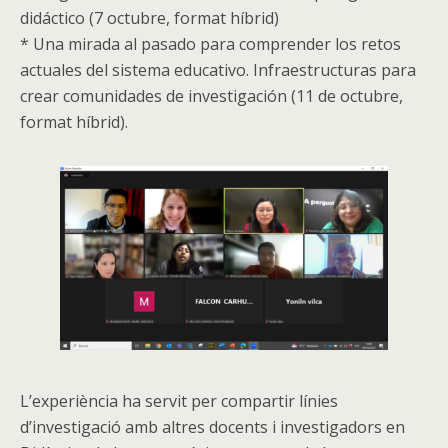
didáctico (7 octubre, format híbrid)
* Una mirada al pasado para comprender los retos
actuales del sistema educativo. Infraestructuras para
crear comunidades de investigación (11 de octubre,
format híbrid).
L’experiència ha servit per compartir línies
d’investigació amb altres docents i investigadors en