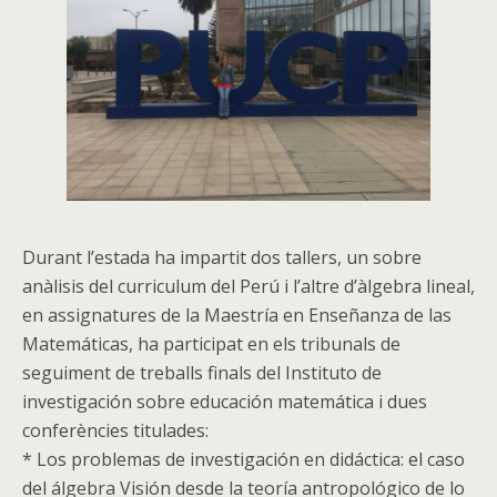
Durant l’estada ha impartit dos tallers, un sobre
anàlisis del curriculum del Perú i l’altre d’àlgebra lineal,
en assignatures de la Maestría en Enseñanza de las
Matemáticas, ha participat en els tribunals de
seguiment de treballs finals del Instituto de
investigación sobre educación matemática i dues
conferències titulades:
* Los problemas de investigación en didáctica: el caso
del álgebra Visión desde la teoría antropológico de lo