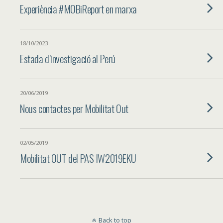
Experiència #MOBiReport en marxa
18/10/2023
Estada d’investigació al Perú
20/06/2019
Nous contactes per Mobilitat Out
02/05/2019
Mobilitat OUT del PAS IW2019EKU
Back to top