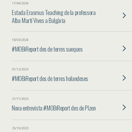
17/04/2024
Estada Erasmus Teaching de la professora
Alba Martí Vives a Bulgària
18/03/2024
#MOBiReport des de terres sueques
01/12/2023
#MOBiReport des de terres holandeses
21/11/2023
Nova entrevista #MOBiReport des de Plzen
25/10/2023