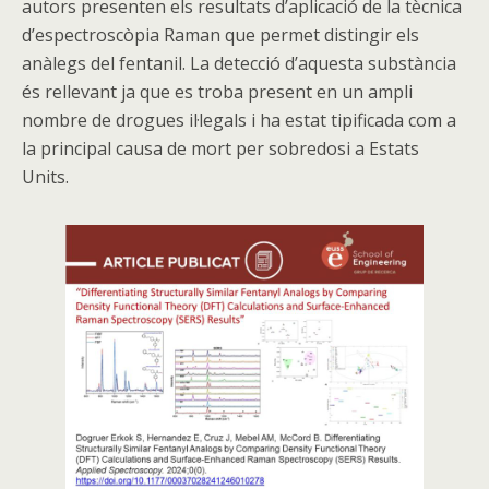
autors presenten els resultats d’aplicació de la tècnica
d’espectroscòpia Raman que permet distingir els
anàlegs del fentanil. La detecció d’aquesta substància
és rellevant ja que es troba present en un ampli
nombre de drogues il·legals i ha estat tipificada com a
la principal causa de mort per sobredosi a Estats
Units.