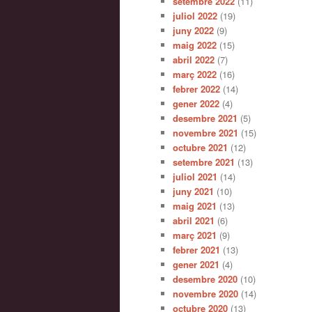
setembre 2022
(11)
juliol 2022
(19)
juny 2022
(9)
maig 2022
(15)
abril 2022
(7)
març 2022
(16)
febrer 2022
(14)
gener 2022
(4)
desembre 2021
(5)
novembre 2021
(15)
octubre 2021
(12)
setembre 2021
(13)
juliol 2021
(14)
juny 2021
(10)
maig 2021
(13)
abril 2021
(6)
març 2021
(9)
febrer 2021
(13)
gener 2021
(4)
desembre 2020
(10)
novembre 2020
(14)
octubre 2020
(13)