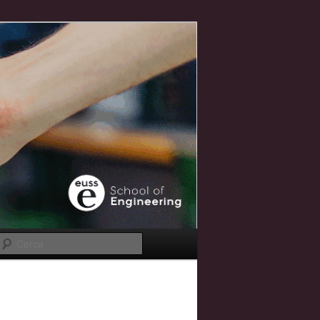
Cerca