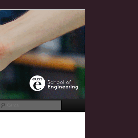
Cerca