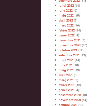
setembre 2022
(11)
juliol 2022
(19)
juny 2022
(9)
maig 2022
(15)
abril 2022
(7)
març 2022
(16)
febrer 2022
(14)
gener 2022
(4)
desembre 2021
(5)
novembre 2021
(15)
octubre 2021
(12)
setembre 2021
(13)
juliol 2021
(14)
juny 2021
(10)
maig 2021
(13)
abril 2021
(6)
març 2021
(9)
febrer 2021
(13)
gener 2021
(4)
desembre 2020
(10)
novembre 2020
(14)
octubre 2020
(13)