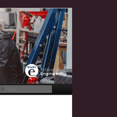
Cerca