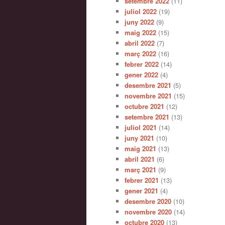
setembre 2022
(11)
juliol 2022
(19)
juny 2022
(9)
maig 2022
(15)
abril 2022
(7)
març 2022
(16)
febrer 2022
(14)
gener 2022
(4)
desembre 2021
(5)
novembre 2021
(15)
octubre 2021
(12)
setembre 2021
(13)
juliol 2021
(14)
juny 2021
(10)
maig 2021
(13)
abril 2021
(6)
març 2021
(9)
febrer 2021
(13)
gener 2021
(4)
desembre 2020
(10)
novembre 2020
(14)
octubre 2020
(13)