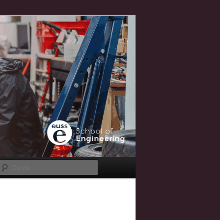
Cerca