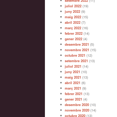
setembre 2022
(11)
juliol 2022
(19)
juny 2022
(9)
maig 2022
(15)
abril 2022
(7)
març 2022
(16)
febrer 2022
(14)
gener 2022
(4)
desembre 2021
(5)
novembre 2021
(15)
octubre 2021
(12)
setembre 2021
(13)
juliol 2021
(14)
juny 2021
(10)
maig 2021
(13)
abril 2021
(6)
març 2021
(9)
febrer 2021
(13)
gener 2021
(4)
desembre 2020
(10)
novembre 2020
(14)
octubre 2020
(13)