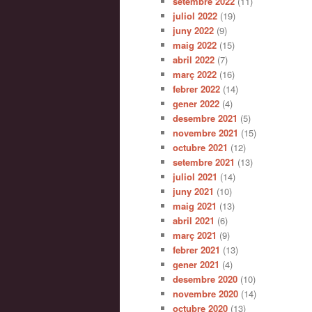
setembre 2022
(11)
juliol 2022
(19)
juny 2022
(9)
maig 2022
(15)
abril 2022
(7)
març 2022
(16)
febrer 2022
(14)
gener 2022
(4)
desembre 2021
(5)
novembre 2021
(15)
octubre 2021
(12)
setembre 2021
(13)
juliol 2021
(14)
juny 2021
(10)
maig 2021
(13)
abril 2021
(6)
març 2021
(9)
febrer 2021
(13)
gener 2021
(4)
desembre 2020
(10)
novembre 2020
(14)
octubre 2020
(13)