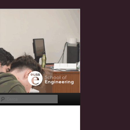
Cerca