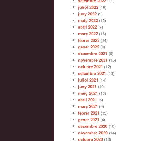
setembre 2022
(11)
juliol 2022
(19)
juny 2022
(9)
maig 2022
(15)
abril 2022
(7)
març 2022
(16)
febrer 2022
(14)
gener 2022
(4)
desembre 2021
(5)
novembre 2021
(15)
octubre 2021
(12)
setembre 2021
(13)
juliol 2021
(14)
juny 2021
(10)
maig 2021
(13)
abril 2021
(6)
març 2021
(9)
febrer 2021
(13)
gener 2021
(4)
desembre 2020
(10)
novembre 2020
(14)
octubre 2020
(13)