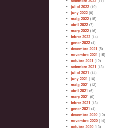
setembre 2022
(11)
juliol 2022
(19)
juny 2022
(9)
maig 2022
(15)
abril 2022
(7)
març 2022
(16)
febrer 2022
(14)
gener 2022
(4)
desembre 2021
(5)
novembre 2021
(15)
octubre 2021
(12)
setembre 2021
(13)
juliol 2021
(14)
juny 2021
(10)
maig 2021
(13)
abril 2021
(6)
març 2021
(9)
febrer 2021
(13)
gener 2021
(4)
desembre 2020
(10)
novembre 2020
(14)
octubre 2020
(13)