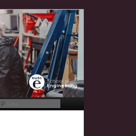
Cerca