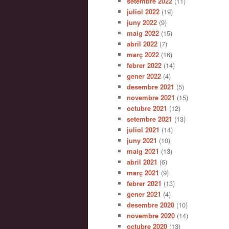
setembre 2022
(11)
juliol 2022
(19)
juny 2022
(9)
maig 2022
(15)
abril 2022
(7)
març 2022
(16)
febrer 2022
(14)
gener 2022
(4)
desembre 2021
(5)
novembre 2021
(15)
octubre 2021
(12)
setembre 2021
(13)
juliol 2021
(14)
juny 2021
(10)
maig 2021
(13)
abril 2021
(6)
març 2021
(9)
febrer 2021
(13)
gener 2021
(4)
desembre 2020
(10)
novembre 2020
(14)
octubre 2020
(13)