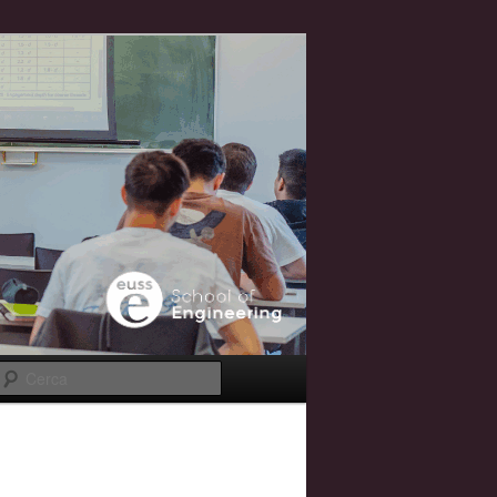
Cerca