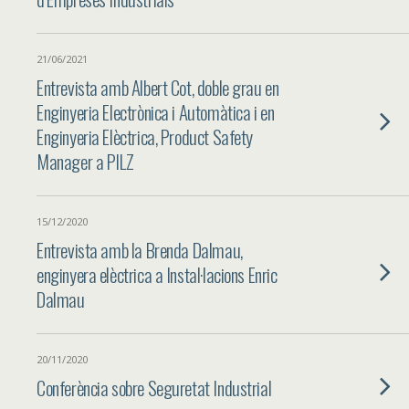
21/06/2021
Entrevista amb Albert Cot, doble grau en
Enginyeria Electrònica i Automàtica i en
Enginyeria Elèctrica, Product Safety
Manager a PILZ
15/12/2020
Entrevista amb la Brenda Dalmau,
enginyera elèctrica a Instal·lacions Enric
Dalmau
20/11/2020
Conferència sobre Seguretat Industrial